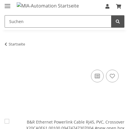
Startseite