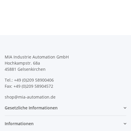
MIA Industrie Automation GmbH
Hochkampstr. 68a
45881 Gelsenkirchen
Tel.: +49 (0)209 58900406
Fax: +49 (0)209 58904572
shop@mia-automation.de
Gesetzliche Informationen
Informationen