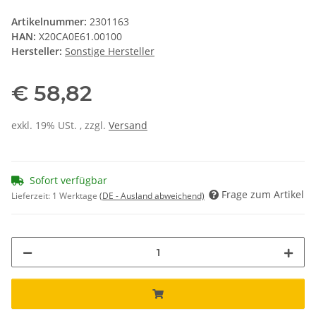
Artikelnummer:
2301163
HAN:
X20CA0E61.00100
Hersteller:
Sonstige Hersteller
€ 58,82
exkl. 19% USt. , zzgl.
Versand
Sofort verfügbar
Frage zum Artikel
Lieferzeit:
1 Werktage
(DE - Ausland abweichend)