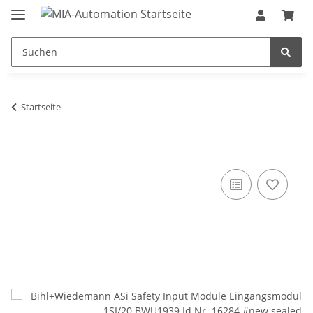
Startseite