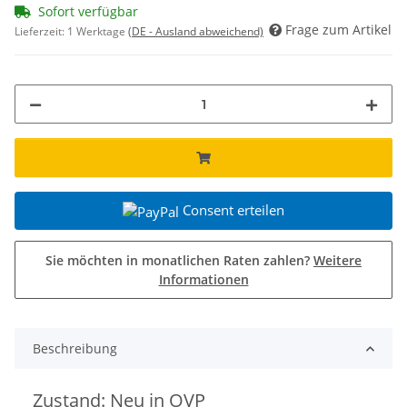
Sofort verfügbar
Frage zum Artikel
Lieferzeit:
1 Werktage
(DE - Ausland abweichend)
Consent erteilen
Sie möchten in monatlichen Raten zahlen?
Weitere
Informationen
Beschreibung
Zustand: Neu in OVP