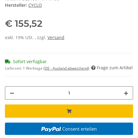
Hersteller:
CYCLO
€ 155,52
exkl. 19% USt. , zzgl.
Versand
Sofort verfügbar
Frage zum Artikel
Lieferzeit:
1 Werktage
(DE - Ausland abweichend)
Consent erteilen