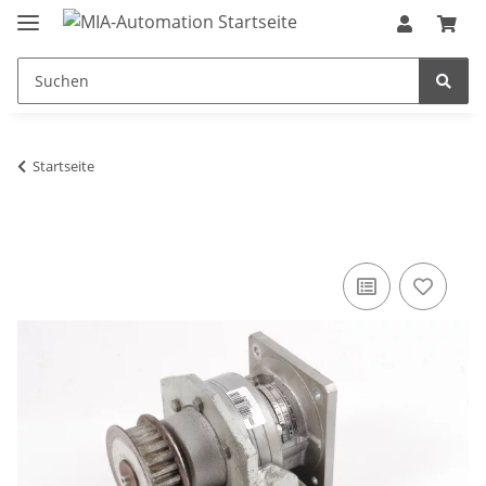
Startseite