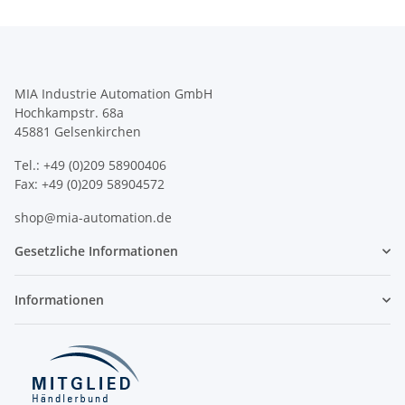
MIA Industrie Automation GmbH
Hochkampstr. 68a
45881 Gelsenkirchen
Tel.: +49 (0)209 58900406
Fax: +49 (0)209 58904572
shop@mia-automation.de
Gesetzliche Informationen
Informationen