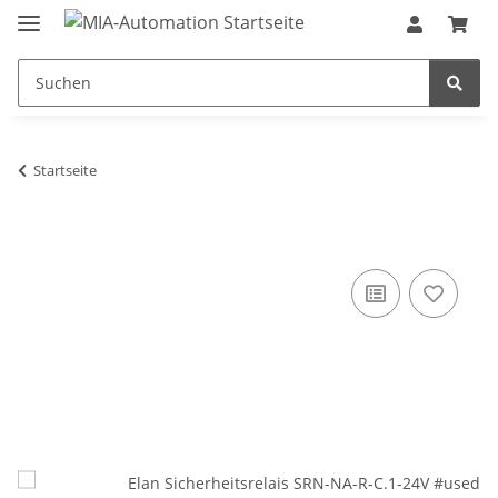
Startseite