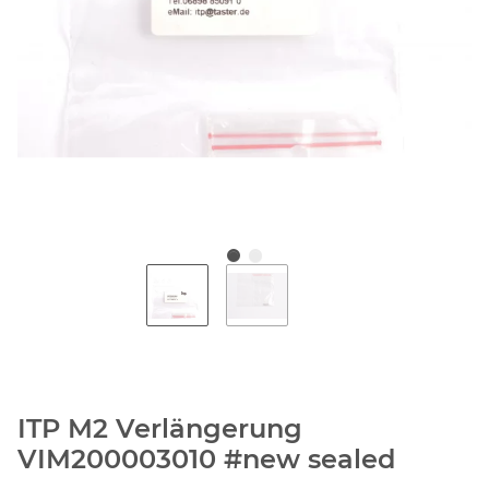
ITP M2 Verlängerung
VIM200003010 #new sealed