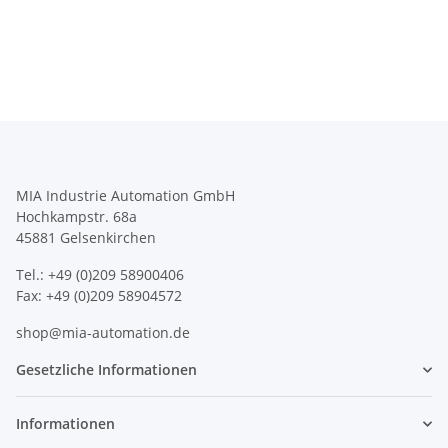
MIA Industrie Automation GmbH
Hochkampstr. 68a
45881 Gelsenkirchen
Tel.: +49 (0)209 58900406
Fax: +49 (0)209 58904572
shop@mia-automation.de
Gesetzliche Informationen
Informationen