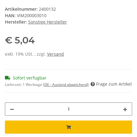
Artikelnummer:
2400132
HAN:
VIM200003010
Hersteller:
Sonstige Hersteller
€ 5,04
exkl. 19% USt. , zzgl.
Versand
Sofort verfügbar
Frage zum Artikel
Lieferzeit:
1 Werktage
(DE - Ausland abweichend)