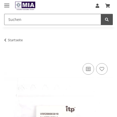
Startseite