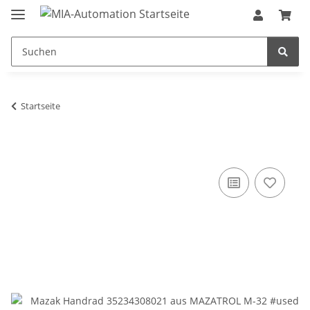
Startseite