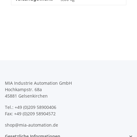
MIA Industrie Automation GmbH
Hochkampstr. 68a
45881 Gelsenkirchen
Tel.: +49 (0)209 58900406
Fax: +49 (0)209 58904572
shop@mia-automation.de
Gesetzliche Informationen