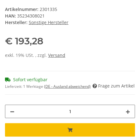
Artikelnummer:
2301335
HAN:
35234308021
Hersteller:
Sonstige Hersteller
€ 193,28
exkl. 19% USt. , zzgl.
Versand
Sofort verfügbar
Frage zum Artikel
Lieferzeit:
1 Werktage
(DE - Ausland abweichend)