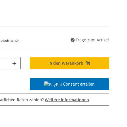
Frage zum Artikel
 abweichend)
In den Warenkorb
Consent erteilen
atlichen Raten zahlen?
Weitere Informationen