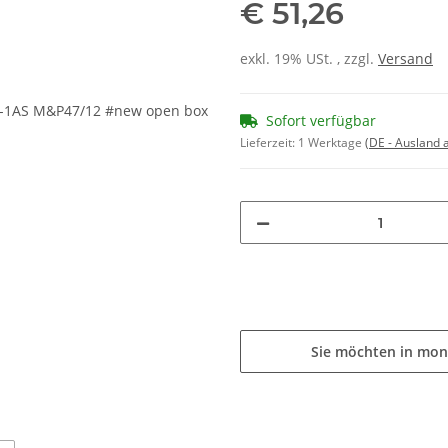
€ 51,26
exkl. 19% USt. , zzgl.
Versand
Sofort verfügbar
Lieferzeit:
1 Werktage
(DE - Ausland
Sie möchten in mon