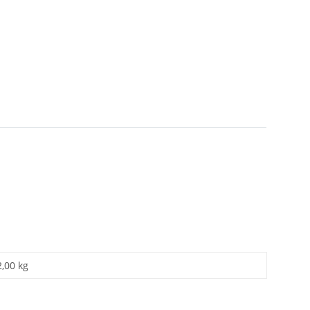
2,00 kg