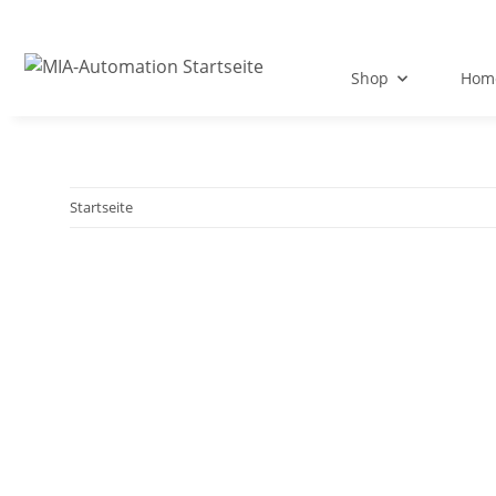
Shop
Hom
Startseite