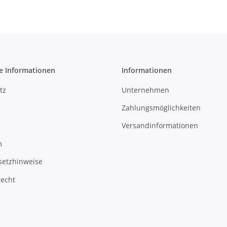
e Informationen
Informationen
tz
Unternehmen
Zahlungsmöglichkeiten
Versandinformationen
m
setzhinweise
recht