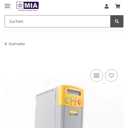
Startseite