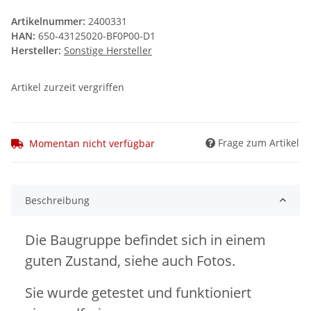
Artikelnummer:
2400331
HAN:
650-43125020-BF0P00-D1
Hersteller:
Sonstige Hersteller
Artikel zurzeit vergriffen
Frage zum Artikel
Momentan nicht verfügbar
Beschreibung
Die Baugruppe befindet sich in einem
guten Zustand, siehe auch Fotos.
Sie wurde getestet und funktioniert