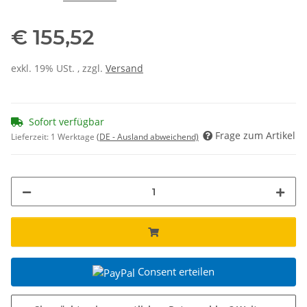
€ 155,52
exkl. 19% USt. , zzgl.
Versand
Sofort verfügbar
Frage zum Artikel
Lieferzeit:
1 Werktage
(DE - Ausland abweichend)
Consent erteilen