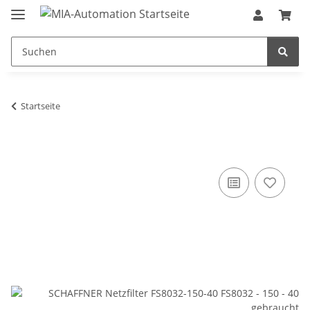
Startseite