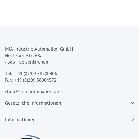
MIA Industrie Automation GmbH
Hochkampstr. 68a
45881 Gelsenkirchen
Tel.: +49 (0)209 58900406
Fax: +49 (0)209 58904572
shop@mia-automation.de
Gesetzliche Informationen
Informationen