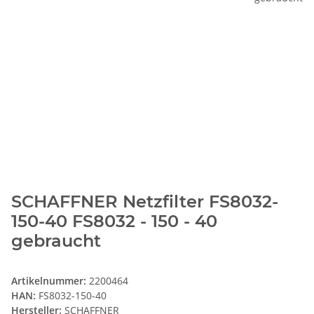
SCHAFFNER Netzfilter FS8032-
150-40 FS8032 - 150 - 40
gebraucht
Artikelnummer:
2200464
HAN:
FS8032-150-40
Hersteller:
SCHAFFNER