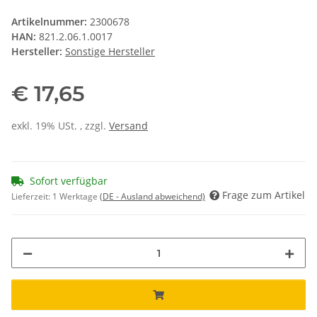
Artikelnummer:
2300678
HAN:
821.2.06.1.0017
Hersteller:
Sonstige Hersteller
€ 17,65
exkl. 19% USt. , zzgl.
Versand
Sofort verfügbar
Frage zum Artikel
Lieferzeit:
1 Werktage
(DE - Ausland abweichend)