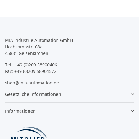
MIA Industrie Automation GmbH
Hochkampstr. 68a
45881 Gelsenkirchen
Tel.: +49 (0)209 58900406
Fax: +49 (0)209 58904572
shop@mia-automation.de
Gesetzliche Informationen
Informationen