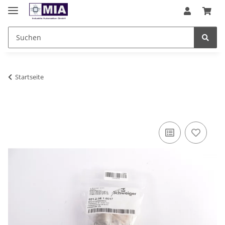
Startseite