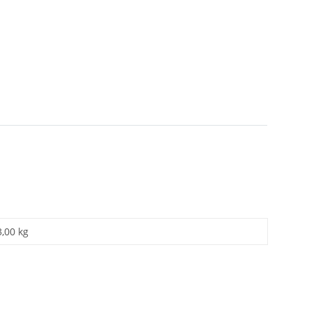
3,00 kg