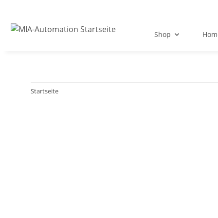
Shop
Hom
Startseite