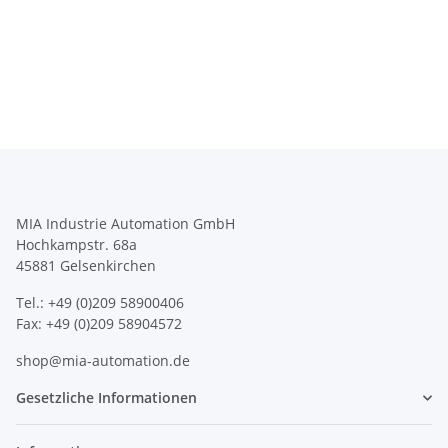
MIA Industrie Automation GmbH
Hochkampstr. 68a
45881 Gelsenkirchen
Tel.: +49 (0)209 58900406
Fax: +49 (0)209 58904572
shop@mia-automation.de
Gesetzliche Informationen