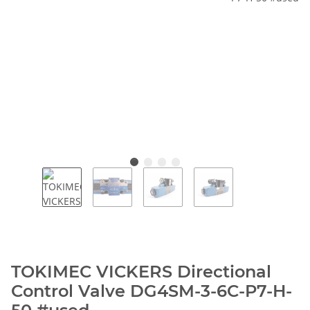
TOKIMEC VICKERS Directional
Control Valve DG4SM-3-6C-P7-H-