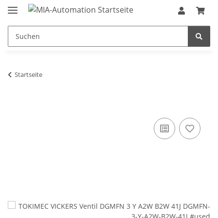
Startseite