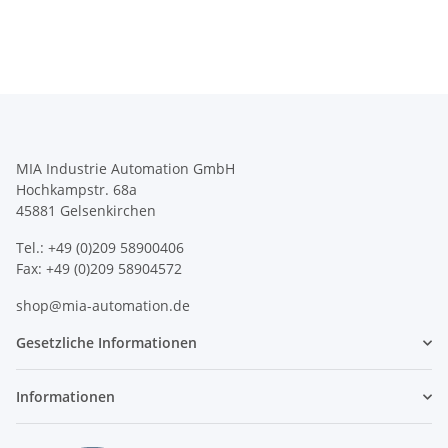
MIA Industrie Automation GmbH
Hochkampstr. 68a
45881 Gelsenkirchen
Tel.: +49 (0)209 58900406
Fax: +49 (0)209 58904572
shop@mia-automation.de
Gesetzliche Informationen
Informationen