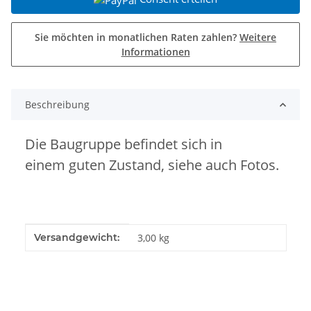
Sie möchten in monatlichen Raten zahlen?
Weitere
Informationen
Beschreibung
Die Baugruppe befindet sich in
einem guten Zustand, siehe auch Fotos.
Produkteigenschaft
Wert
Versandgewicht:
3,00 kg