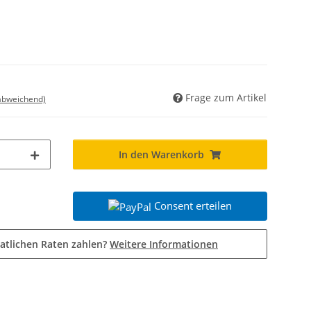
Frage zum Artikel
 abweichend)
In den Warenkorb
Consent erteilen
atlichen Raten zahlen?
Weitere Informationen