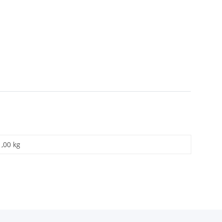
1,00 kg