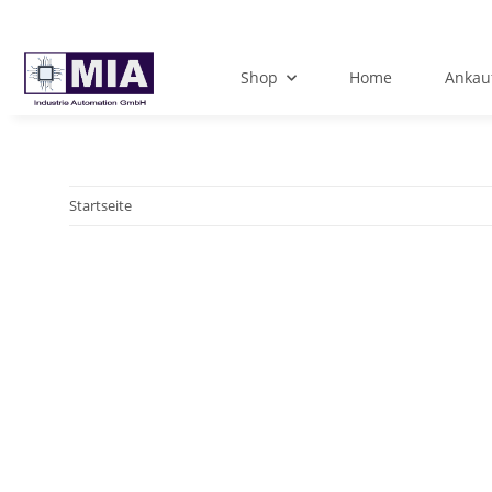
Shop
Home
Ankau
Startseite