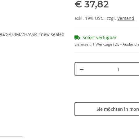
€ 37,82
exkl. 19% USt. , zzgl.
Versand
Sofort verfügbar
Lieferzeit:
1 Werktage
(DE - Ausland
Sie möchten in mon