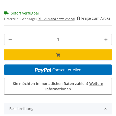
Sofort verfügbar
Frage zum Artikel
Lieferzeit:
1 Werktage
(DE - Ausland abweichend)
Consent erteilen
Sie möchten in monatlichen Raten zahlen?
Weitere
Informationen
Beschreibung