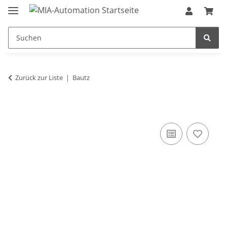
Zurück zur Liste
Bautz