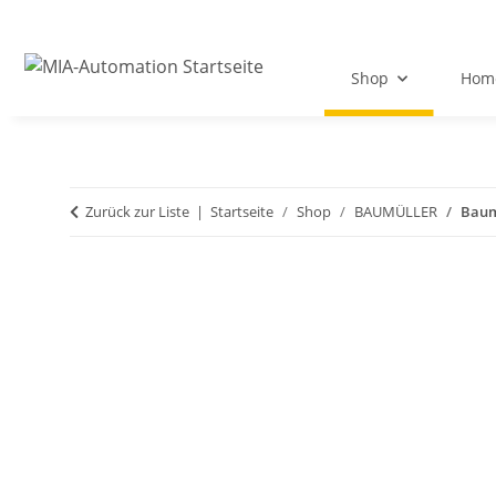
Shop
Hom
Zurück zur Liste
Startseite
Shop
BAUMÜLLER
Baum