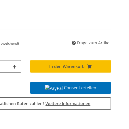
Frage zum Artikel
 abweichend)
In den Warenkorb
Consent erteilen
atlichen Raten zahlen?
Weitere Informationen