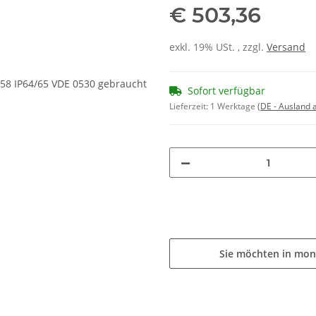
€ 503,36
exkl. 19% USt. , zzgl.
Versand
Sofort verfügbar
Lieferzeit:
1 Werktage
(DE - Ausland
Sie möchten in mon