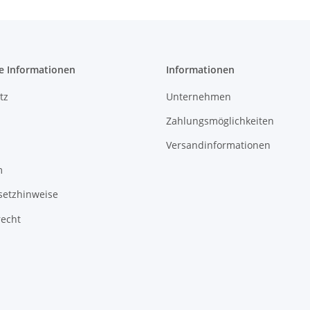
e Informationen
Informationen
tz
Unternehmen
Zahlungsmöglichkeiten
Versandinformationen
m
setzhinweise
recht