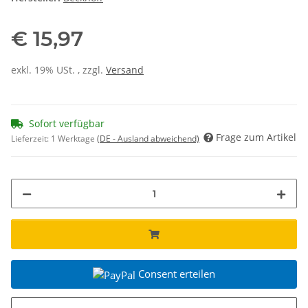
€ 15,97
exkl. 19% USt. , zzgl.
Versand
Sofort verfügbar
Frage zum Artikel
Lieferzeit:
1 Werktage
(DE - Ausland abweichend)
Consent erteilen