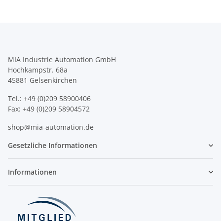
MIA Industrie Automation GmbH
Hochkampstr. 68a
45881 Gelsenkirchen
Tel.: +49 (0)209 58900406
Fax: +49 (0)209 58904572
shop@mia-automation.de
Gesetzliche Informationen
Informationen