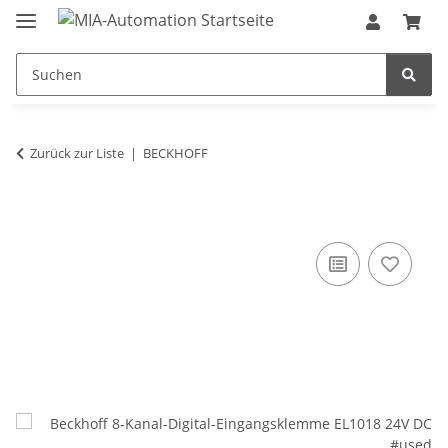
Zurück zur Liste
BECKHOFF