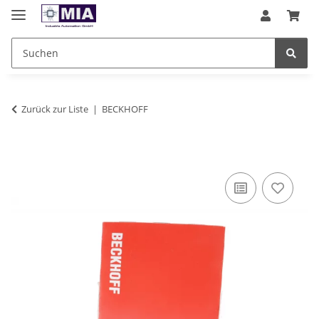
Zurück zur Liste
BECKHOFF