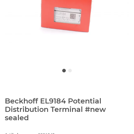
Beckhoff EL9184 Potential
Distribution Terminal #new
sealed