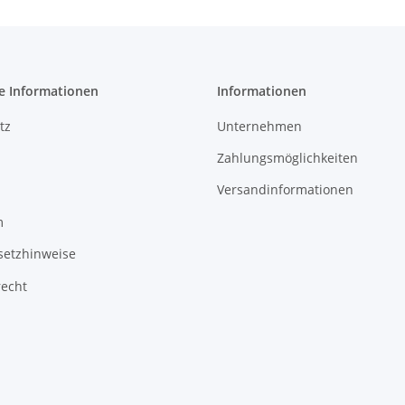
e Informationen
Informationen
tz
Unternehmen
Zahlungsmöglichkeiten
Versandinformationen
m
setzhinweise
recht