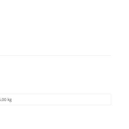
5,00 kg