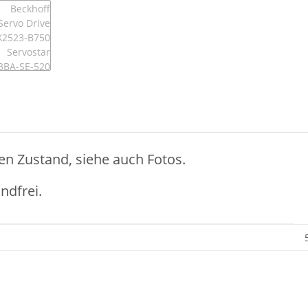
en Zustand, siehe auch Fotos.
ndfrei.