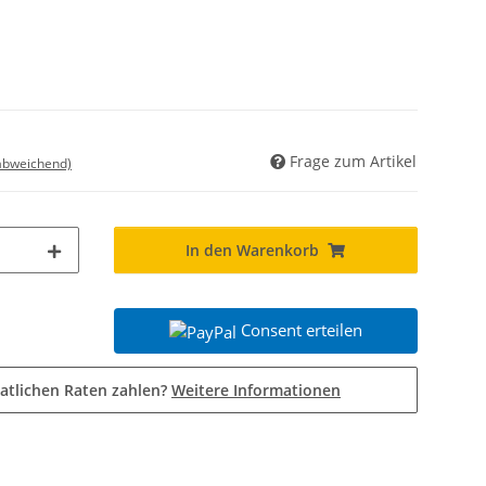
Frage zum Artikel
 abweichend)
In den Warenkorb
Consent erteilen
atlichen Raten zahlen?
Weitere Informationen