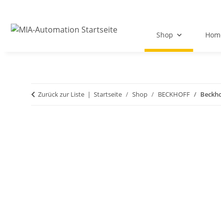
Shop
Hom
Zurück zur Liste
Startseite
Shop
BECKHOFF
Beckho