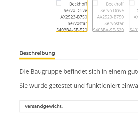
Beschreibung
Die Baugruppe befindet sich in einem gut
Sie wurde getestet und funktioniert einwa
Produkteigenschaft
Wert
Versandgewicht: