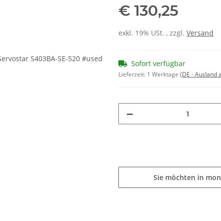
€ 130,25
exkl. 19% USt. , zzgl.
Versand
Sofort verfügbar
Lieferzeit:
1 Werktage
(DE - Ausland
Sie möchten in mon