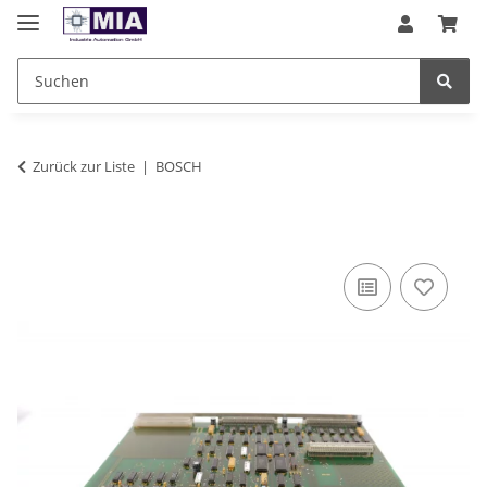
Zurück zur Liste
BOSCH