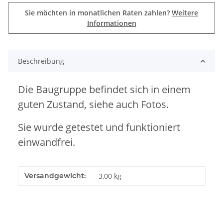
Sie möchten in monatlichen Raten zahlen?
Weitere
Informationen
Beschreibung
Die Baugruppe befindet sich in einem
guten Zustand, siehe auch Fotos.
Sie wurde getestet und funktioniert
einwandfrei.
Produkteigenschaft
Wert
Versandgewicht:
3,00 kg