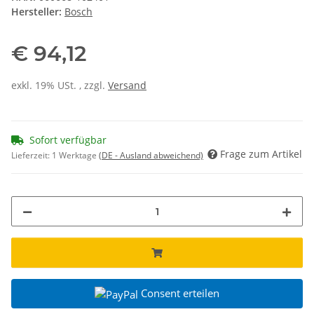
Hersteller:
Bosch
€ 94,12
exkl. 19% USt. , zzgl.
Versand
Sofort verfügbar
Frage zum Artikel
Lieferzeit:
1 Werktage
(DE - Ausland abweichend)
Consent erteilen