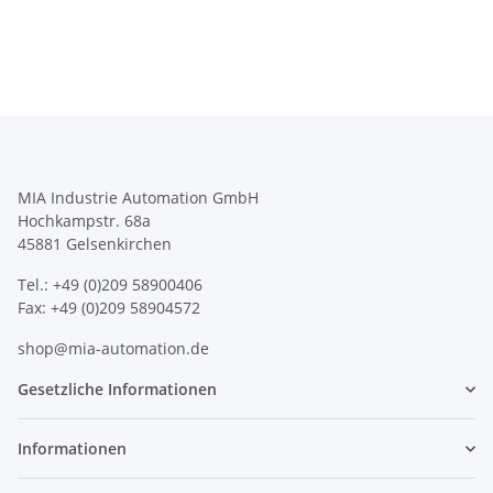
MIA Industrie Automation GmbH
Hochkampstr. 68a
45881 Gelsenkirchen
Tel.: +49 (0)209 58900406
Fax: +49 (0)209 58904572
shop@mia-automation.de
Gesetzliche Informationen
Informationen