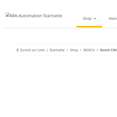
Shop
Hom
Zurück zur Liste
Startseite
Shop
BOSCH
Bosch CNC