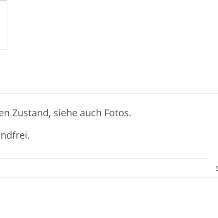
en Zustand, siehe auch Fotos.
ndfrei.