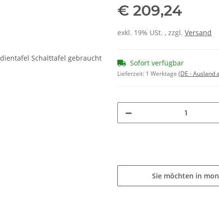
€ 209,24
exkl. 19% USt. , zzgl.
Versand
Sofort verfügbar
Lieferzeit:
1 Werktage
(DE - Ausland
Sie möchten in mon