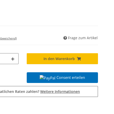
Frage zum Artikel
 abweichend)
In den Warenkorb
Consent erteilen
atlichen Raten zahlen?
Weitere Informationen