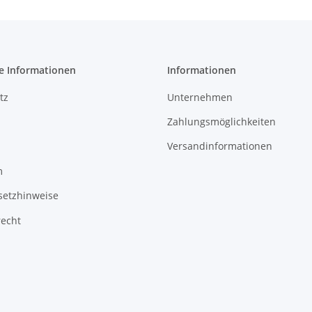
e Informationen
Informationen
tz
Unternehmen
Zahlungsmöglichkeiten
Versandinformationen
m
setzhinweise
recht