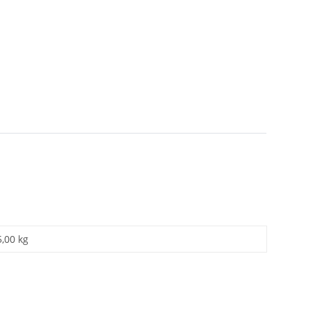
5,00 kg