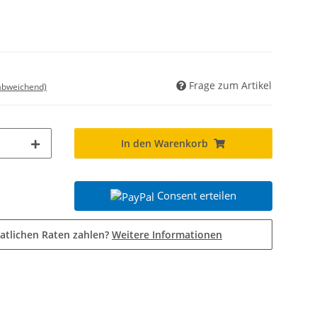
Frage zum Artikel
 abweichend)
In den Warenkorb
Consent erteilen
atlichen Raten zahlen?
Weitere Informationen