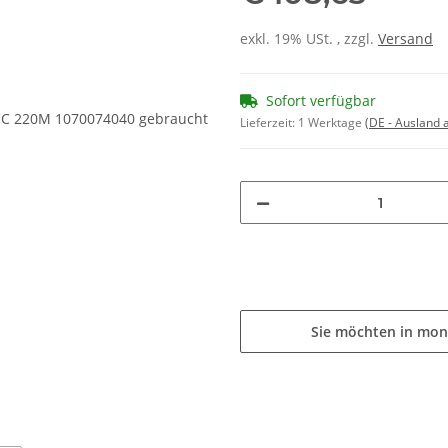
exkl. 19% USt. , zzgl.
Versand
Sofort verfügbar
Lieferzeit:
1 Werktage
(DE - Ausland
Sie möchten in mon