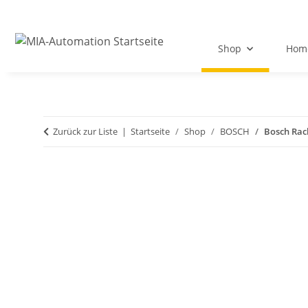
Shop
Hom
Zurück zur Liste
Startseite
Shop
BOSCH
Bosch Rac