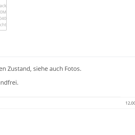
en Zustand, siehe auch Fotos.
ndfrei.
12,0