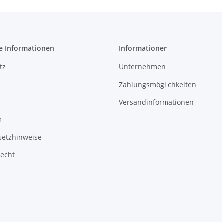
e Informationen
Informationen
tz
Unternehmen
Zahlungsmöglichkeiten
Versandinformationen
m
setzhinweise
recht