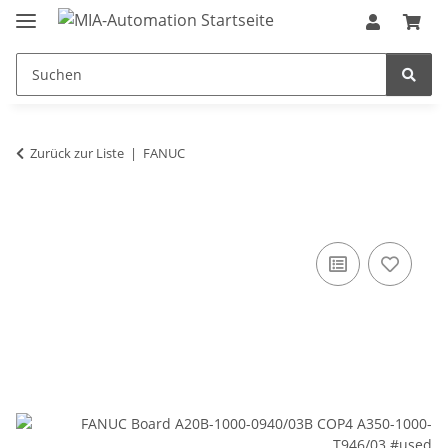
Zurück zur Liste
FANUC