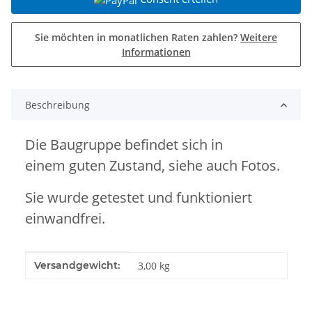
Sie möchten in monatlichen Raten zahlen?
Weitere
Informationen
Beschreibung
Die Baugruppe befindet sich in
einem guten Zustand, siehe auch Fotos.
Sie wurde getestet und funktioniert
einwandfrei.
Produkteigenschaft
Wert
Versandgewicht:
3,00 kg