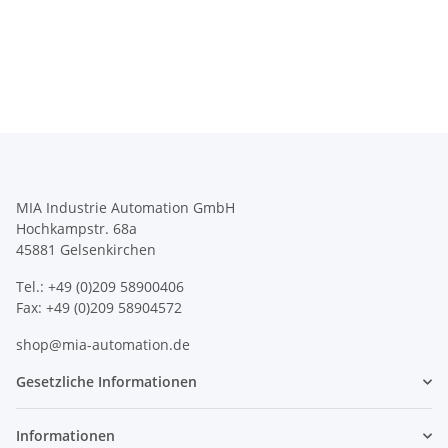
MIA Industrie Automation GmbH
Hochkampstr. 68a
45881 Gelsenkirchen
Tel.: +49 (0)209 58900406
Fax: +49 (0)209 58904572
shop@mia-automation.de
Gesetzliche Informationen
Informationen