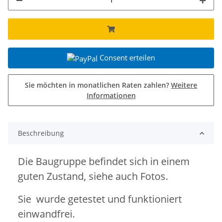
Consent erteilen
Sie möchten in monatlichen Raten zahlen?
Weitere
Informationen
Beschreibung
Die Baugruppe befindet sich in einem
guten Zustand, siehe auch Fotos.
Sie wurde getestet und funktioniert
einwandfrei.