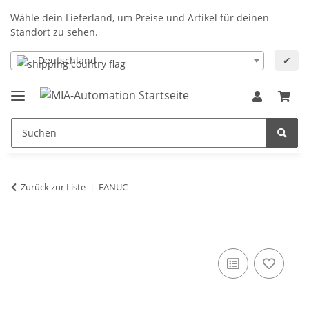
Wähle dein Lieferland, um Preise und Artikel für deinen
Standort zu sehen.
Deutschland
✔
Zurück zur Liste
FANUC