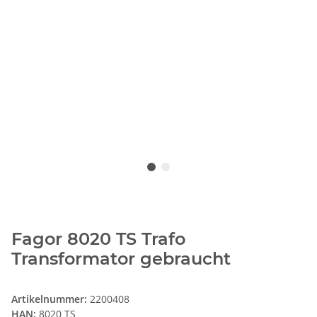
Fagor 8020 TS Trafo
Transformator gebraucht
Artikelnummer:
2200408
HAN:
8020 TS