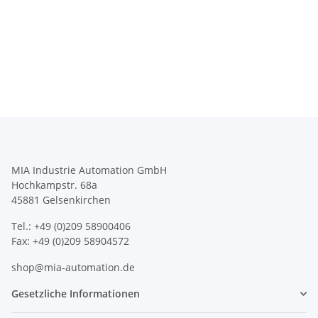
MIA Industrie Automation GmbH
Hochkampstr. 68a
45881 Gelsenkirchen
Tel.: +49 (0)209 58900406
Fax: +49 (0)209 58904572
shop@mia-automation.de
Gesetzliche Informationen