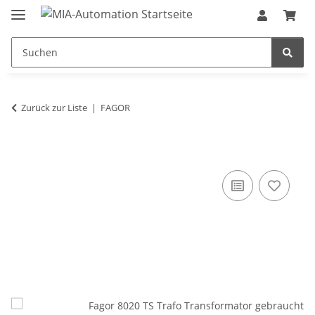
Zurück zur Liste
FAGOR