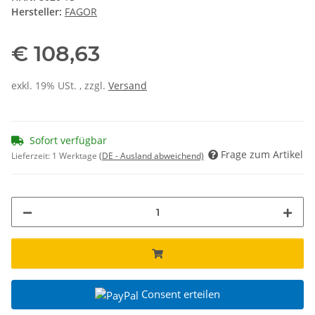
Hersteller:
FAGOR
€ 108,63
exkl. 19% USt. , zzgl.
Versand
Sofort verfügbar
Frage zum Artikel
Lieferzeit:
1 Werktage
(DE - Ausland abweichend)
Consent erteilen