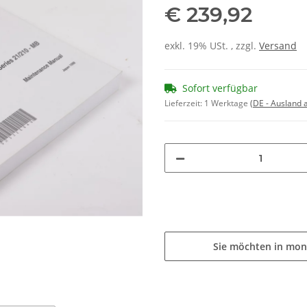
€ 239,92
exkl. 19% USt. , zzgl.
Versand
Sofort verfügbar
Lieferzeit:
1 Werktage
(DE - Ausland
Sie möchten in mon