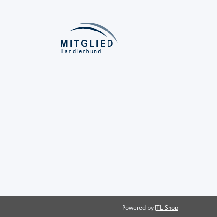
Powered by
JTL-Shop