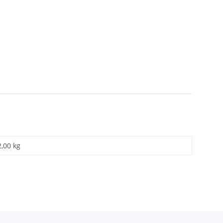
2,00 kg