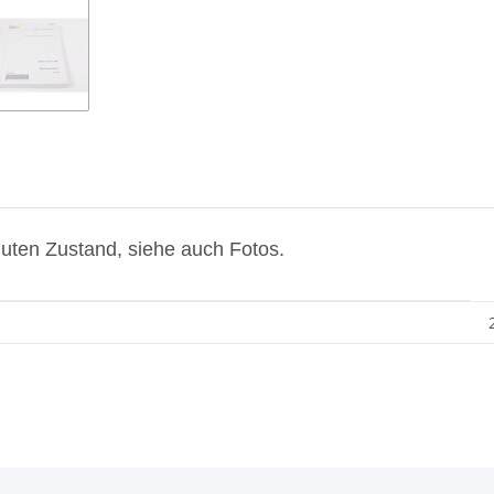
uten Zustand, siehe auch Fotos.