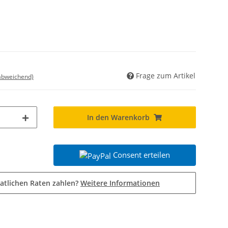
Frage zum Artikel
 abweichend)
In den Warenkorb
Consent erteilen
atlichen Raten zahlen?
Weitere Informationen