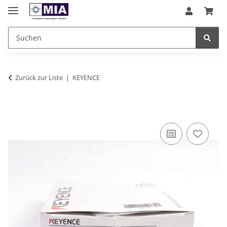
Zurück zur Liste
KEYENCE