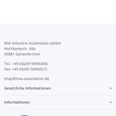
MIA Industrie Automation GmbH
Hochkampstr. 68a
45881 Gelsenkirchen
Tel.: +49 (0)209 58900406
Fax: +49 (0)209 58904572
shop@mia-automation.de
Gesetzliche Informationen
Informationen