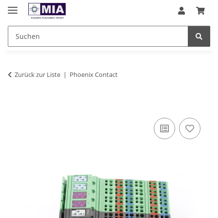
Zurück zur Liste
Phoenix Contact