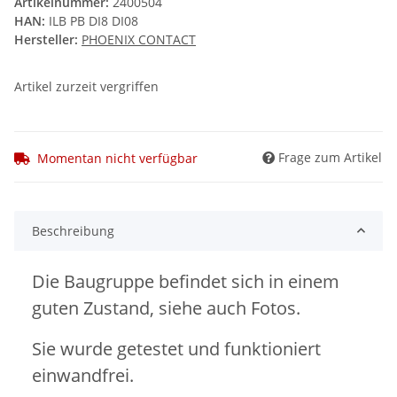
Artikelnummer:
2400504
HAN:
ILB PB DI8 DI08
Hersteller:
PHOENIX CONTACT
Artikel zurzeit vergriffen
Frage zum Artikel
Momentan nicht verfügbar
Beschreibung
Die Baugruppe befindet sich in einem
guten Zustand, siehe auch Fotos.
Sie wurde getestet und funktioniert
einwandfrei.