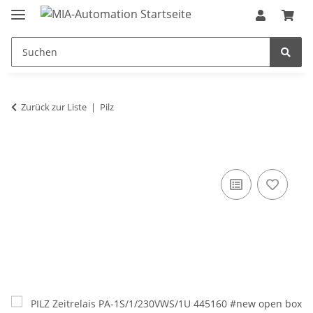
Zurück zur Liste
Pilz