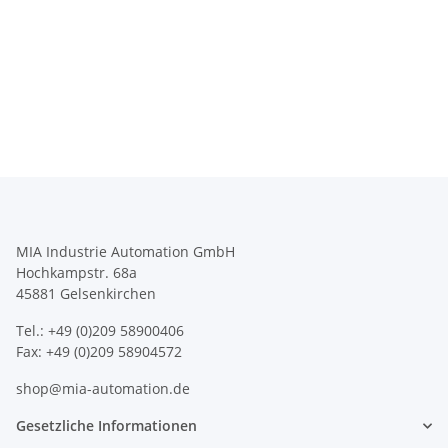
MIA Industrie Automation GmbH
Hochkampstr. 68a
45881 Gelsenkirchen
Tel.: +49 (0)209 58900406
Fax: +49 (0)209 58904572
shop@mia-automation.de
Gesetzliche Informationen