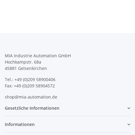
MIA Industrie Automation GmbH
Hochkampstr. 68a
45881 Gelsenkirchen
Tel.: +49 (0)209 58900406
Fax: +49 (0)209 58904572
shop@mia-automation.de
Gesetzliche Informationen
Informationen