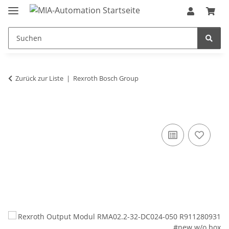
Zurück zur Liste
Rexroth Bosch Group