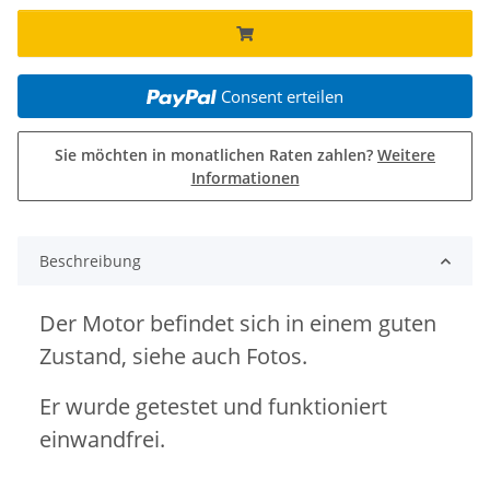
Consent erteilen
Sie möchten in monatlichen Raten zahlen?
Weitere
Informationen
Beschreibung
Der Motor befindet sich in einem guten
Zustand, siehe auch Fotos.
Er wurde getestet und funktioniert
einwandfrei.