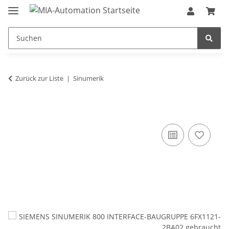
Zurück zur Liste
Sinumerik