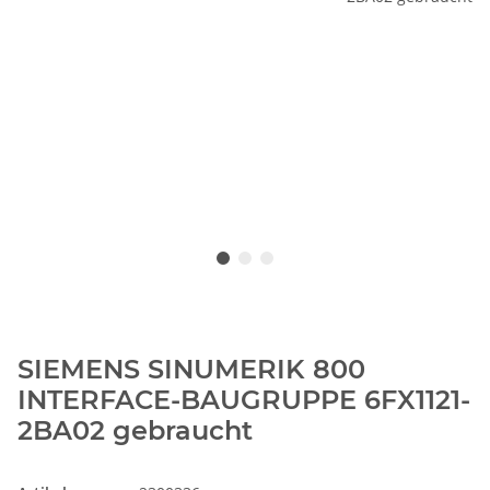
SIEMENS SINUMERIK 800
INTERFACE-BAUGRUPPE 6FX1121-
2BA02 gebraucht