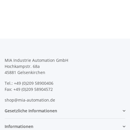
MIA Industrie Automation GmbH
Hochkampstr. 68a
45881 Gelsenkirchen
Tel.: +49 (0)209 58900406
Fax: +49 (0)209 58904572
shop@mia-automation.de
Gesetzliche Informationen
Informationen