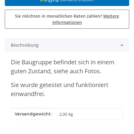
Sie möchten in monatlichen Raten zahlen?
Weitere
Informationen
Beschreibung
Die Baugruppe befindet sich in einem
guten Zustand, siehe auch Fotos.
Sie wurde getestet und funktioniert
einwandfrei.
Produkteigenschaft
Wert
Versandgewicht:
2,00 kg