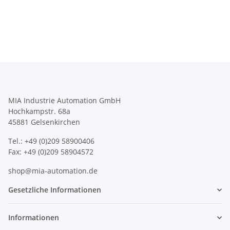
MIA Industrie Automation GmbH
Hochkampstr. 68a
45881 Gelsenkirchen
Tel.: +49 (0)209 58900406
Fax: +49 (0)209 58904572
shop@mia-automation.de
Gesetzliche Informationen
Informationen