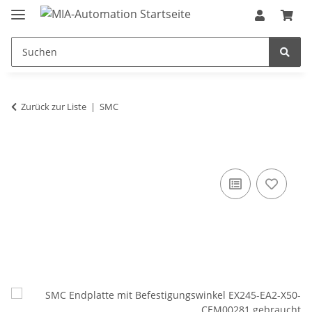
Zurück zur Liste
SMC