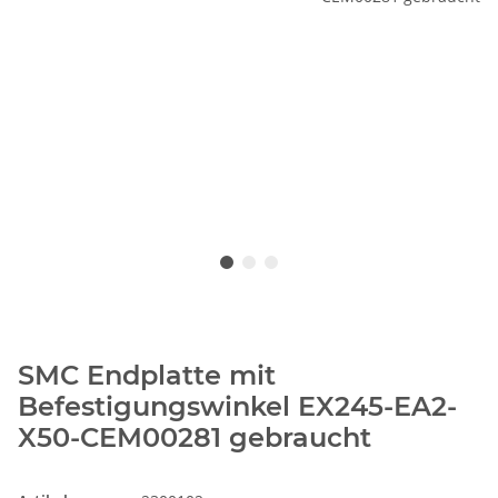
SMC Endplatte mit
Befestigungswinkel EX245-EA2-
X50-CEM00281 gebraucht