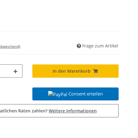
Frage zum Artikel
 abweichend)
In den Warenkorb
Consent erteilen
atlichen Raten zahlen?
Weitere Informationen