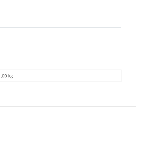
1,00 kg