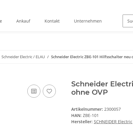
e
Ankauf
Kontakt
Unternehmen
Schneider Electric / ELAU
Schneider Electric ZBE-101 Hilfsschalter neu
Schneider Electr
ohne OVP
Artikelnummer:
2300057
HAN:
ZBE-101
Hersteller:
SCHNEIDER Electric