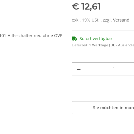
€ 12,61
exkl. 19% USt. , zzgl.
Versand
Sofort verfügbar
Lieferzeit:
1 Werktage
(DE - Ausland
Sie möchten in mon