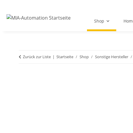
Shop
Hom
Zurück zur Liste
Startseite
Shop
Sonstige Hersteller