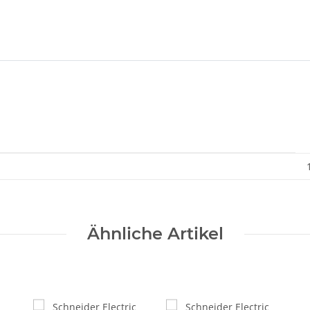
Ähnliche Artikel