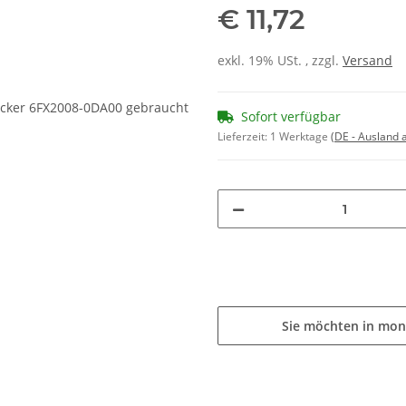
€ 11,72
exkl. 19% USt. , zzgl.
Versand
Sofort verfügbar
Lieferzeit:
1 Werktage
(DE - Ausland
Sie möchten in mon