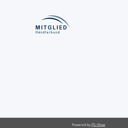
Powered by
JTL-Shop