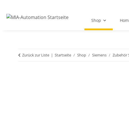
Shop
Hom
Zurück zur Liste
Startseite
Shop
Siemens
Zubehör 