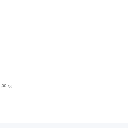
1,00 kg