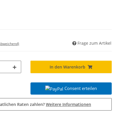
Frage zum Artikel
 abweichend)
In den Warenkorb
Consent erteilen
atlichen Raten zahlen?
Weitere Informationen