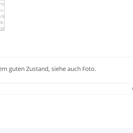
nem guten Zustand, siehe auch Foto.