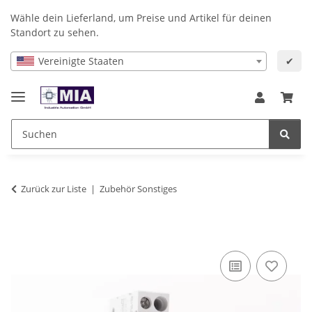
Wähle dein Lieferland, um Preise und Artikel für deinen
Standort zu sehen.
Vereinigte Staaten
✔
Zurück zur Liste
Zubehör Sonstiges