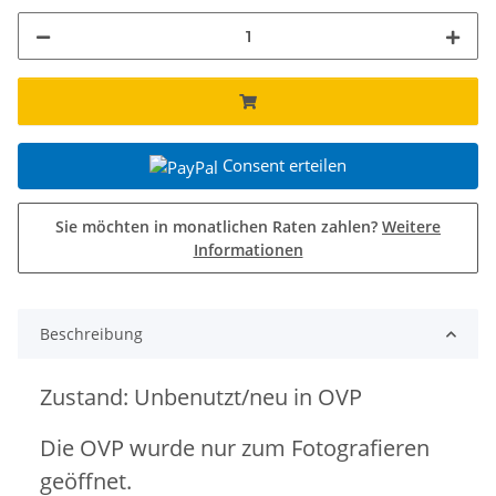
Consent erteilen
Sie möchten in monatlichen Raten zahlen?
Weitere
Informationen
Beschreibung
Zustand: Unbenutzt/neu in OVP
Die OVP wurde nur zum Fotografieren
geöffnet.