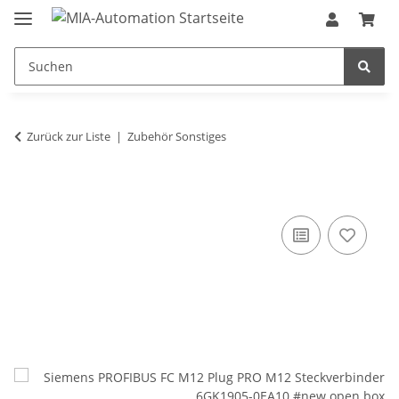
Zurück zur Liste
Zubehör Sonstiges