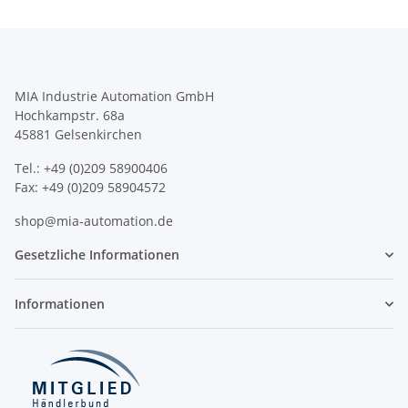
MIA Industrie Automation GmbH
Hochkampstr. 68a
45881 Gelsenkirchen
Tel.: +49 (0)209 58900406
Fax: +49 (0)209 58904572
shop@mia-automation.de
Gesetzliche Informationen
Informationen