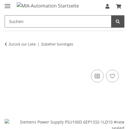
Zurück zur Liste
Zubehör Sonstiges