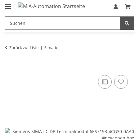
Zurück zur Liste
Simatic