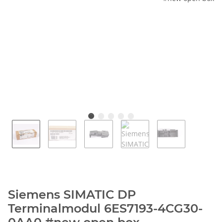
Siemens SIMATIC DP
Terminalmodul 6ES7193-4CG30-