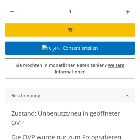
Consent erteilen
Sie möchten in monatlichen Raten zahlen?
Weitere
Informationen
Beschreibung
Zustand: Unbenutzt/neu in geöffneter
OVP
Die OVP wurde nur zum Fotografieren