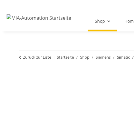
Shop
Hom
Zurück zur Liste
Startseite
Shop
Siemens
Simatic