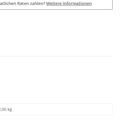
atlichen Raten zahlen?
Weitere Informationen
2,00 kg