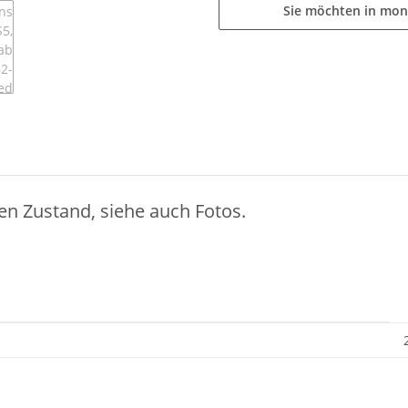
Sie möchten in mon
en Zustand, siehe auch Fotos.