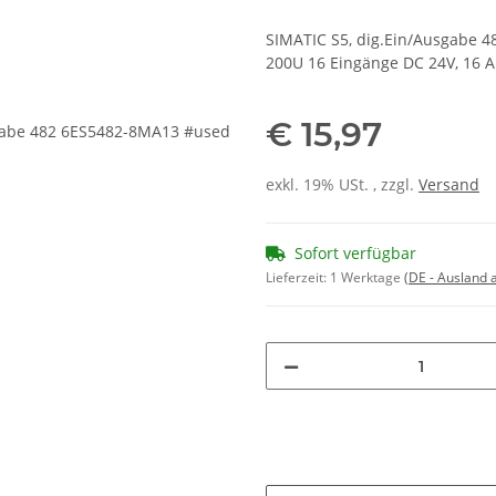
SIMATIC S5, dig.Ein/Ausgabe 4
200U 16 Eingänge DC 24V, 16 A
€ 15,97
exkl. 19% USt. , zzgl.
Versand
Sofort verfügbar
Lieferzeit:
1 Werktage
(DE - Ausland