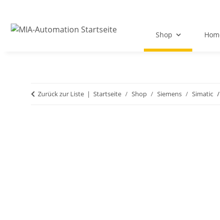
Shop
Hom
Zurück zur Liste
Startseite
Shop
Siemens
Simatic