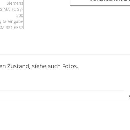
en Zustand, siehe auch Fotos.