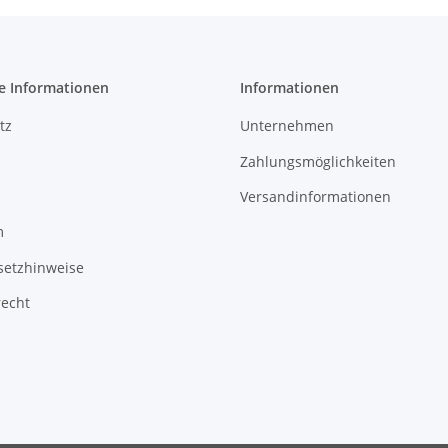
e Informationen
Informationen
tz
Unternehmen
Zahlungsmöglichkeiten
Versandinformationen
m
setzhinweise
recht