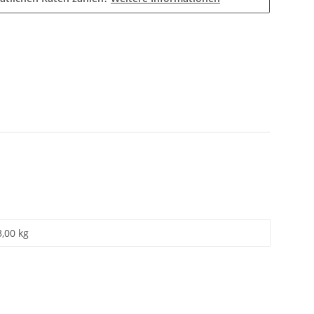
3,00 kg