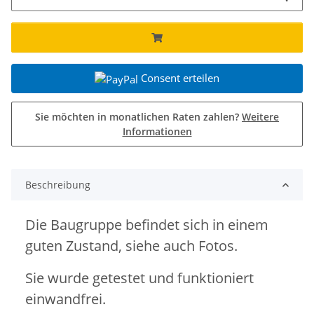
Consent erteilen
Sie möchten in monatlichen Raten zahlen?
Weitere
Informationen
Beschreibung
Die Baugruppe befindet sich in einem
guten Zustand, siehe auch Fotos.
Sie wurde getestet und funktioniert
einwandfrei.