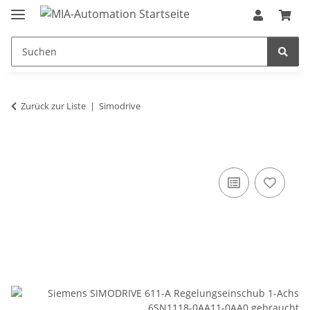
Zurück zur Liste
Simodrive