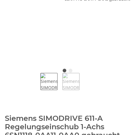
Siemens SIMODRIVE 611-A
Regelungseinschub 1-Achs