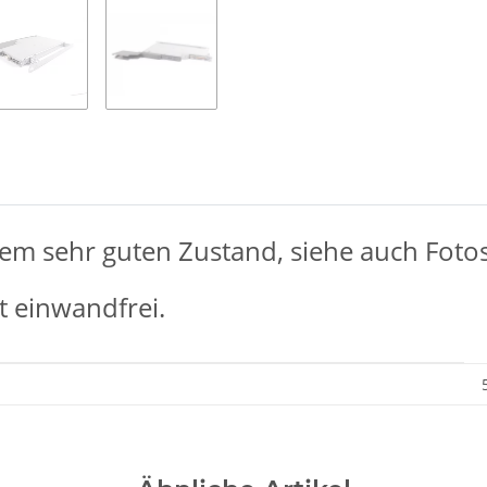
nem sehr guten Zustand, siehe auch Fotos
t einwandfrei.