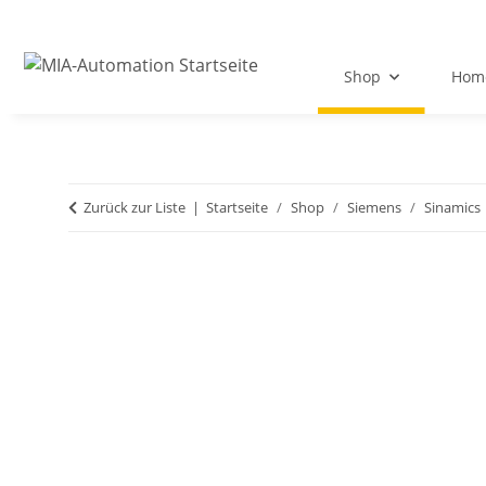
Shop
Hom
Zurück zur Liste
Startseite
Shop
Siemens
Sinamics