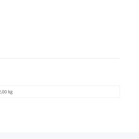
2,00 kg