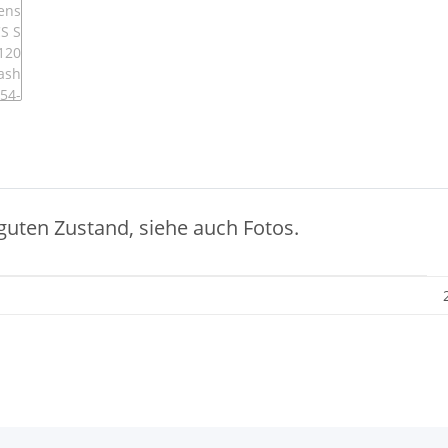
guten Zustand, siehe auch Fotos.