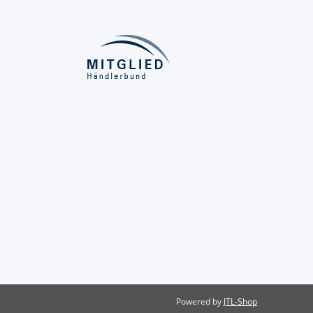
Powered by
JTL-Shop