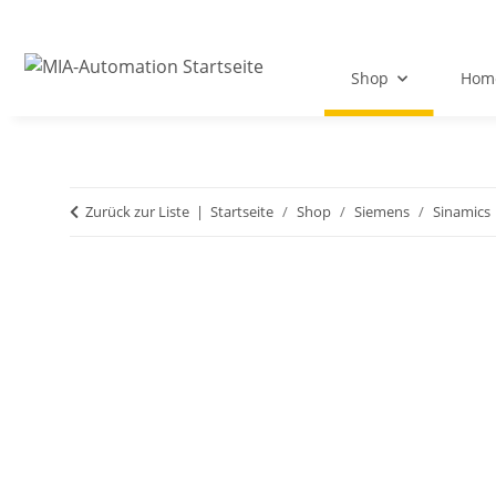
Shop
Hom
Zurück zur Liste
Startseite
Shop
Siemens
Sinamics