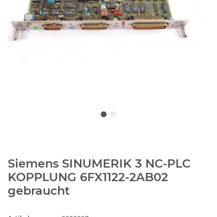
Siemens SINUMERIK 3 NC-PLC
KOPPLUNG 6FX1122-2AB02
gebraucht