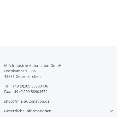
MIA Industrie Automation GmbH
Hochkampstr. 68a
45881 Gelsenkirchen
Tel.: +49 (0)209 58900406
Fax: +49 (0)209 58904572
shop@mia-automation.de
Gesetzliche Informationen