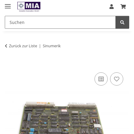
Zurück zur Liste
Sinumerik