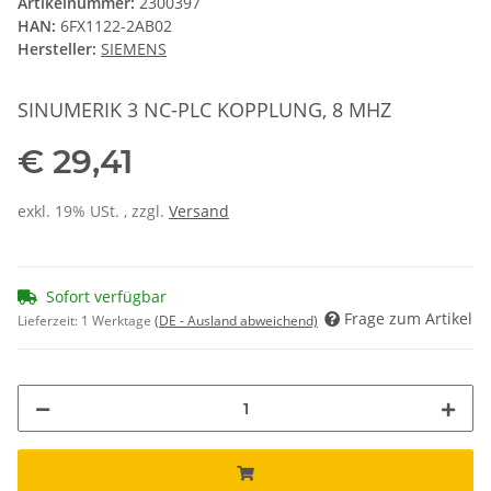
Artikelnummer:
2300397
HAN:
6FX1122-2AB02
Hersteller:
SIEMENS
SINUMERIK 3 NC-PLC KOPPLUNG, 8 MHZ
€ 29,41
exkl. 19% USt. , zzgl.
Versand
Sofort verfügbar
Frage zum Artikel
Lieferzeit:
1 Werktage
(DE - Ausland abweichend)