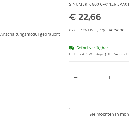
SINUMERIK 800 6FX1126-5AA0
€ 22,66
exkl. 19% USt. , zzgl.
Versand
Sofort verfügbar
Lieferzeit:
1 Werktage
(DE - Ausland
Sie möchten in mon