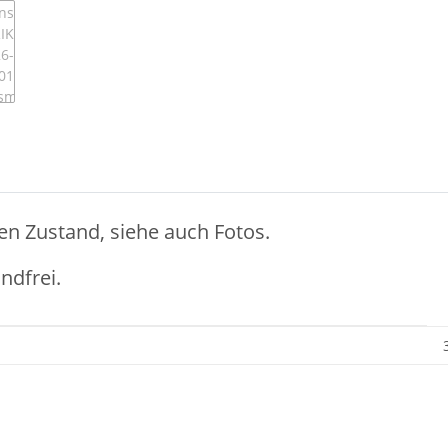
en Zustand, siehe auch Fotos.
ndfrei.