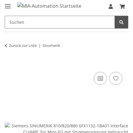
Zurück zur Liste
Sinumerik