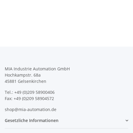
MIA Industrie Automation GmbH
Hochkampstr. 68a
45881 Gelsenkirchen
Tel.: +49 (0)209 58900406
Fax: +49 (0)209 58904572
shop@mia-automation.de
Gesetzliche Informationen