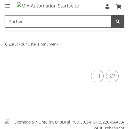
Zurück zur Liste
Sinumerik