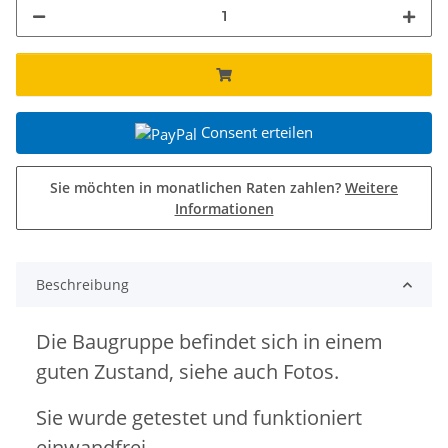
Consent erteilen
Sie möchten in monatlichen Raten zahlen?
Weitere
Informationen
Beschreibung
Die Baugruppe befindet sich in einem
guten Zustand, siehe auch Fotos.
Sie wurde getestet und funktioniert
einwandfrei.