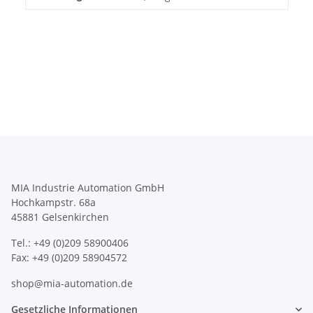
MIA Industrie Automation GmbH
Hochkampstr. 68a
45881 Gelsenkirchen
Tel.: +49 (0)209 58900406
Fax: +49 (0)209 58904572
shop@mia-automation.de
Gesetzliche Informationen