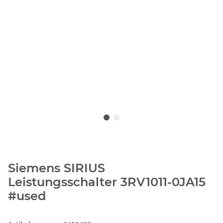
Siemens SIRIUS
Leistungsschalter 3RV1011-0JA15
#used