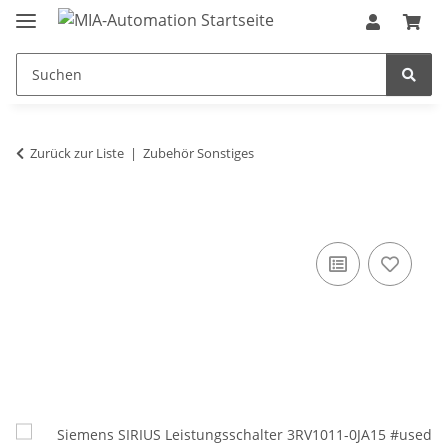
Zurück zur Liste
Zubehör Sonstiges