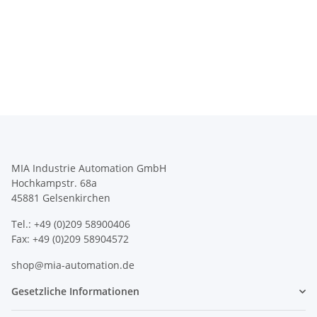
MIA Industrie Automation GmbH
Hochkampstr. 68a
45881 Gelsenkirchen
Tel.: +49 (0)209 58900406
Fax: +49 (0)209 58904572
shop@mia-automation.de
Gesetzliche Informationen