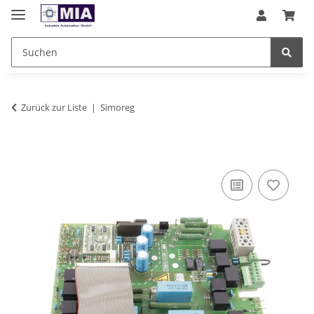
Zurück zur Liste
Simoreg