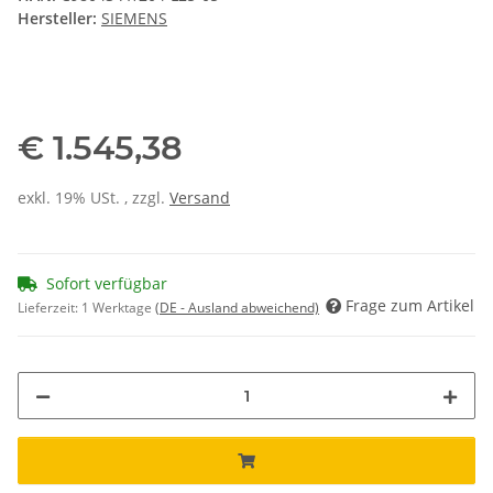
Hersteller:
SIEMENS
€ 1.545,38
exkl. 19% USt. , zzgl.
Versand
Sofort verfügbar
Frage zum Artikel
Lieferzeit:
1 Werktage
(DE - Ausland abweichend)